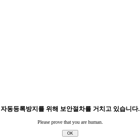
자동등록방지를 위해 보안절차를 거치고 있습니다.
Please prove that you are human.